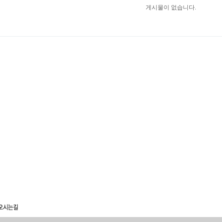
게시물이 없습니다.