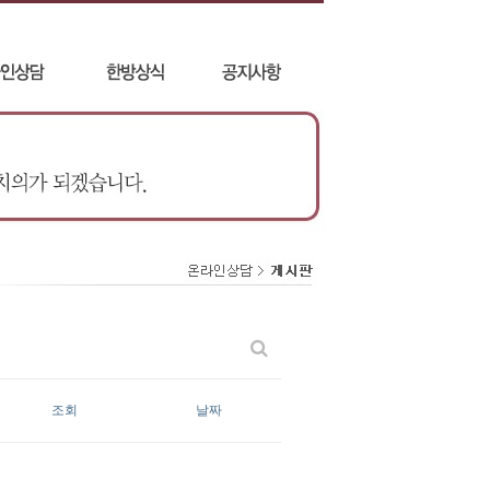
조회
날짜