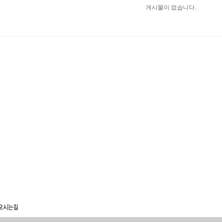
게시물이 없습니다.