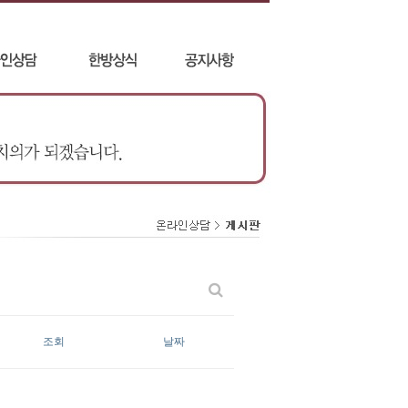
조회
날짜