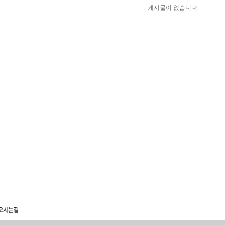
게시물이 없습니다.