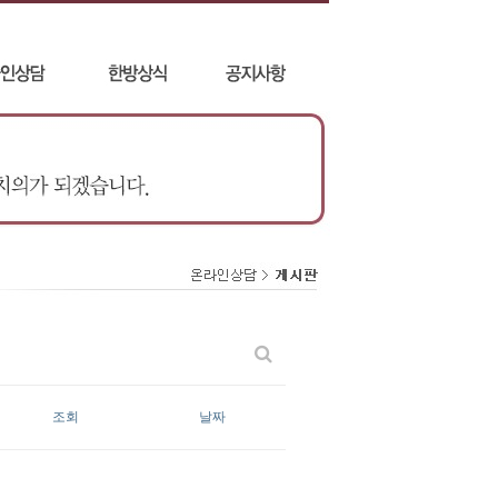
조회
날짜