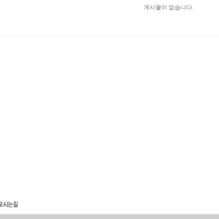
게시물이 없습니다.