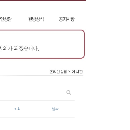
조회
날짜