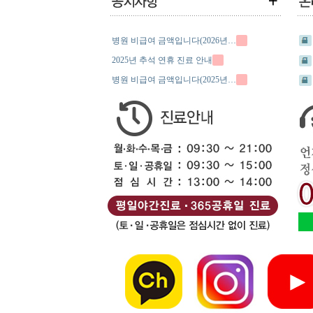
병원 비급여 금액입니다(2026년…
2025년 추석 연휴 진료 안내
병원 비급여 금액입니다(2025년…