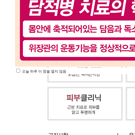
오늘 하루 이 창을 열지 않음