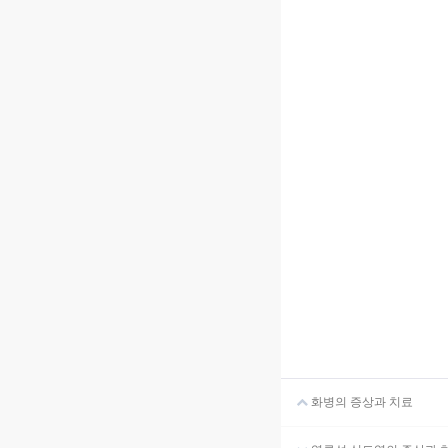
화병의 증상과 치료