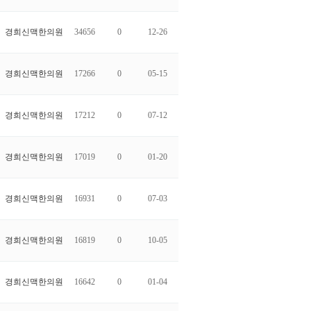
경희신맥한의원
34656
0
12-26
경희신맥한의원
17266
0
05-15
경희신맥한의원
17212
0
07-12
경희신맥한의원
17019
0
01-20
경희신맥한의원
16931
0
07-03
경희신맥한의원
16819
0
10-05
경희신맥한의원
16642
0
01-04