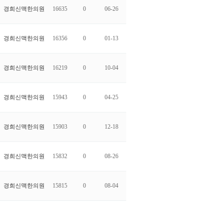
경희신맥한의원
16635
0
06-26
경희신맥한의원
16356
0
01-13
경희신맥한의원
16219
0
10-04
경희신맥한의원
15943
0
04-25
경희신맥한의원
15903
0
12-18
경희신맥한의원
15832
0
08-26
경희신맥한의원
15815
0
08-04