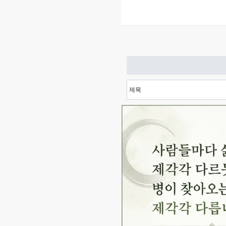
다음
맨끝